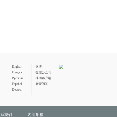
English
微博
Français
微信公众号
Русский
移动客户端
Español
智能问答
Deutsch
联系我们
内部邮箱