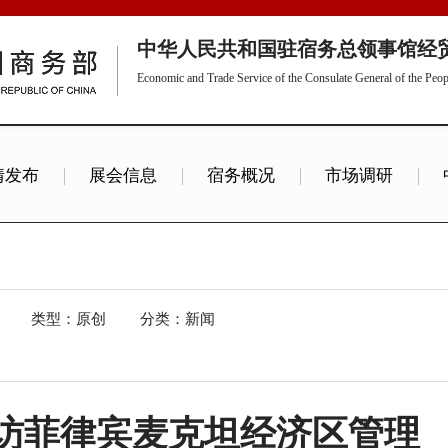
中华人民共和国驻宿务总领事馆经
Economic and Trade Service of the Consulate General of the Peop
情发布
展会信息
宿务概况
市场调研
窗
类型：原创
分类：新闻
访菲律宾麦克坦经济区管理