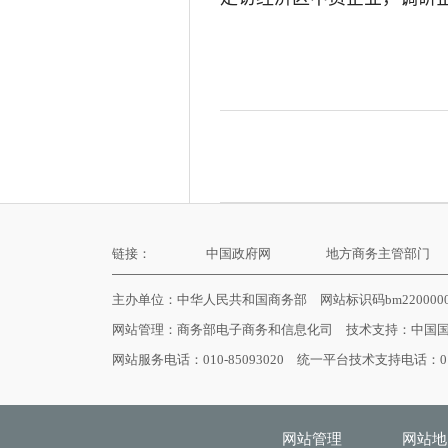
链接：
中国政府网
地方商务主管部门
主办单位：中华人民共和国商务部 网站标识码bm22000
网站管理：
商务部电子商务和信息化司
技术支持：
中国
网站服务电话：010-85093020 统一平台技术支持电话：010
网站管理
网站地