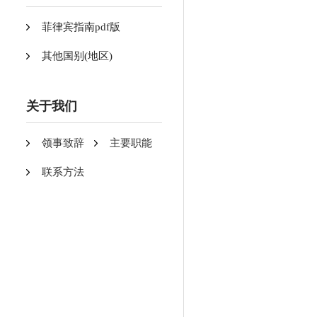
菲律宾指南pdf版
其他国别(地区)
关于我们
领事致辞
主要职能
联系方法