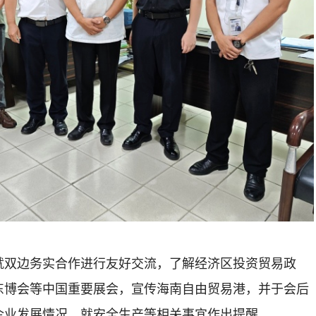
就双边务实合作进行友好交流，了解经济区投资贸易政
东博会等中国重要展会，宣传海南自由贸易港，并于会后
企业发展情况，就安全生产等相关事宜作出提醒。